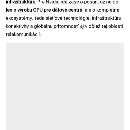
infraštruktúre.
Pre Nvidiu ide zase o posun, už nejde
len o výrobu GPU pre dátové centrá
, ale o kompletné
ekosystémy, teda sieťové technológie, infraštruktúru
konektivity a globálnu prítomnosť aj v dôležitej oblasti
telekomunikácií.