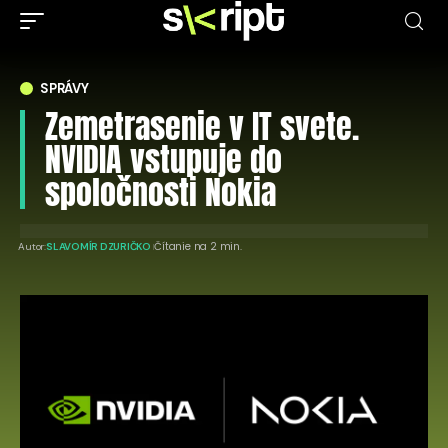
SPRÁVY
Zemetrasenie v IT svete.
NVIDIA vstupuje do
spoločnosti Nokia
Čítanie na 2 min.
Autor:
SLAVOMÍR DZURIČKO