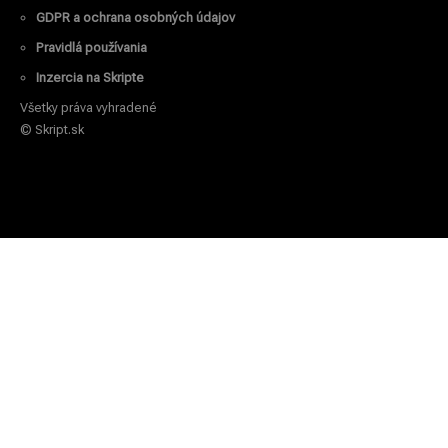
GDPR a ochrana osobných údajov
Pravidlá používania
Inzercia na Skripte
Všetky práva vyhradené
© Skript.sk