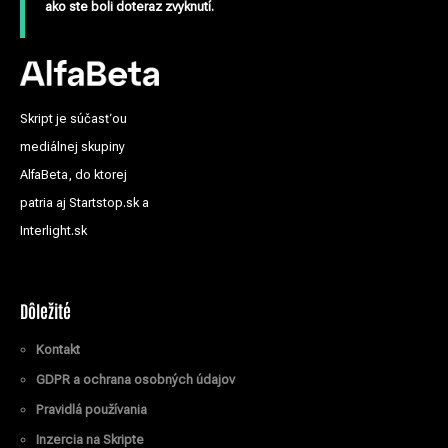
ako ste boli doteraz zvyknutí.
Skript je súčasťou
mediálnej skupiny
AlfaBeta, do ktorej
patria aj Startstop.sk a
Interlight.sk
Dôležité
Kontakt
GDPR a ochrana osobných údajov
Pravidlá používania
Inzercia na Skripte