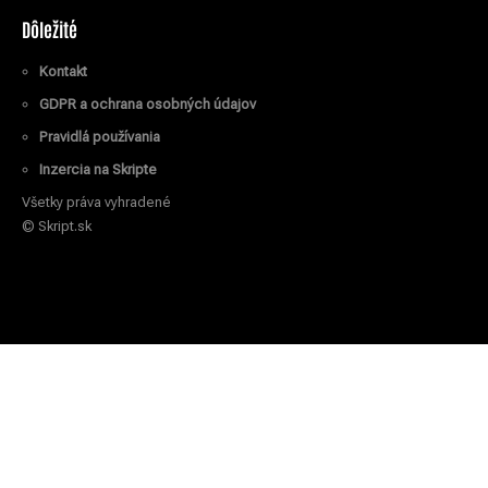
Dôležité
Kontakt
GDPR a ochrana osobných údajov
Pravidlá používania
Inzercia na Skripte
Všetky práva vyhradené
© Skript.sk