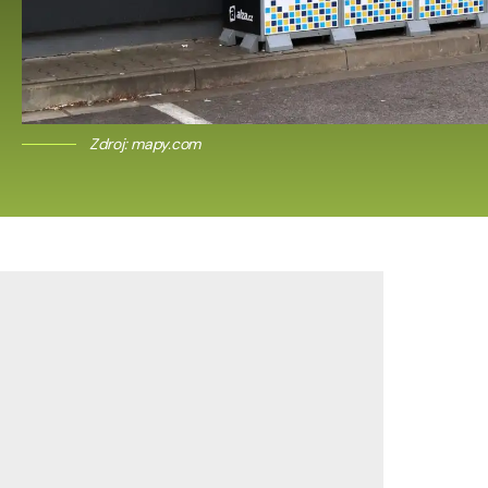
Zdroj: mapy.com