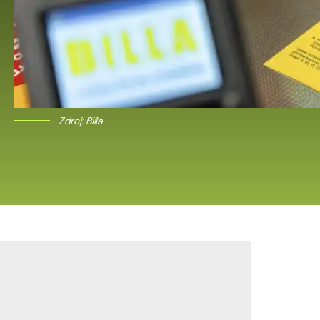
Zdroj: Billa