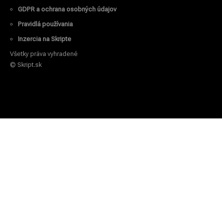
GDPR a ochrana osobných údajov
Pravidlá používania
Inzercia na Skripte
Všetky práva vyhradené
© Skript.sk