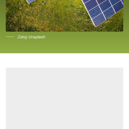
Zdroj: Unsplash