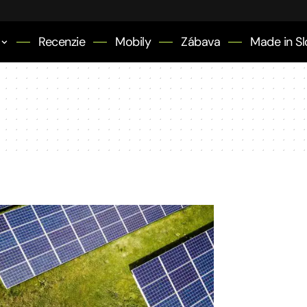
Recenzie
Mobily
Zábava
Made in Sl