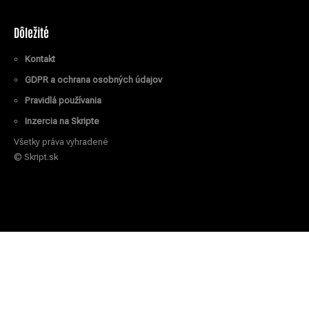
Dôležité
Kontakt
GDPR a ochrana osobných údajov
Pravidlá používania
Inzercia na Skripte
Všetky práva vyhradené
© Skript.sk