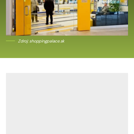
Zdroj: shoppingpalace.sk