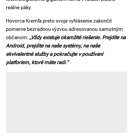
reálne páky.
Hovorca Kremľa preto svoje vyhlásenie zakončil
pomerne bezradnou výzvou adresovanou samotným
občanom:
„Vždy existuje okamžité riešenie. Prejdite na
Android, prejdite na naše systémy, na naše
ekvivalentné služby a pokračujte v používaní
platforiem, ktoré máte radi.“