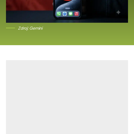
Zdroj: Gemini