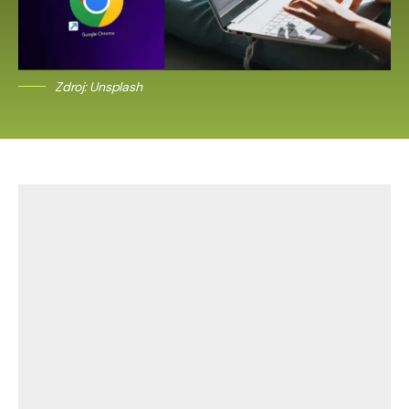
Zdroj: Unsplash