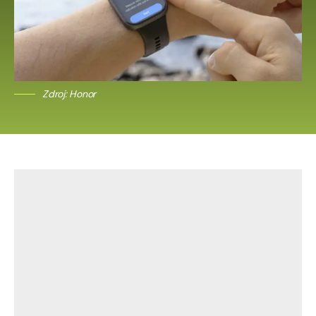
Zdroj: Honor