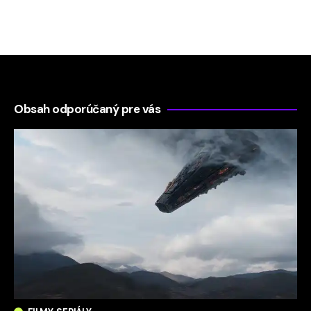
Obsah odporúčaný pre vás