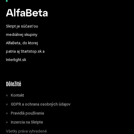
Skript je súčasťou
mediálnej skupiny
AlfaBeta, do ktorej
patria aj Startstop.sk a
Interlight.sk
Dôležité
Kontakt
GDPR a ochrana osobných údajov
Pravidlá používania
Inzercia na Skripte
Všetky práva vyhradené