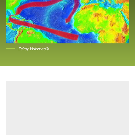
Zdroj: Wikimedia