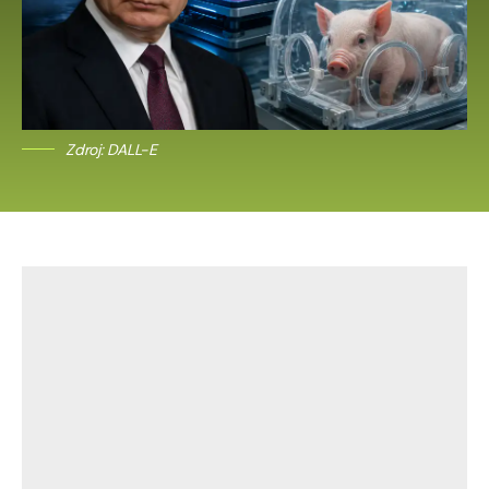
Zdroj: DALL-E