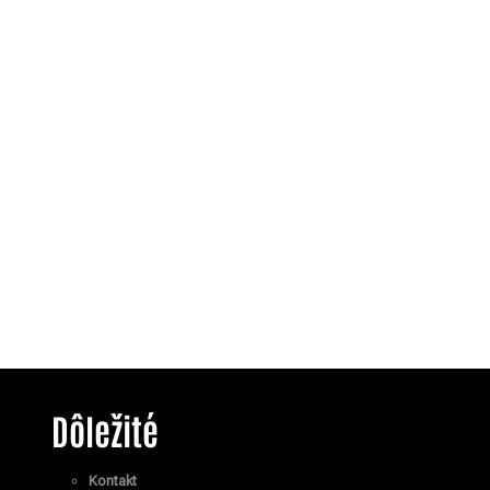
Dôležité
Kontakt