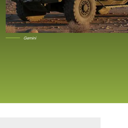
Gemini