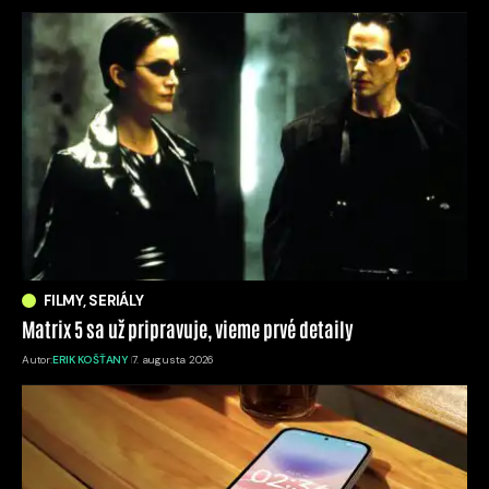
FILMY, SERIÁLY
Matrix 5 sa už pripravuje, vieme prvé detaily
Autor:
ERIK KOŠŤANY
7. augusta 2026