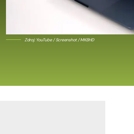
Zdroj: YouTube / Screenshot / MKBHD