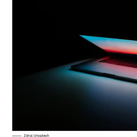
Zdroj: Unsplash