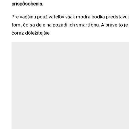
prispôsobenia.
Pre väčšinu používateľov však modrá bodka predstavuj
tom, čo sa deje na pozadí ich smartfónu. A práve to je
čoraz dôležitejšie.