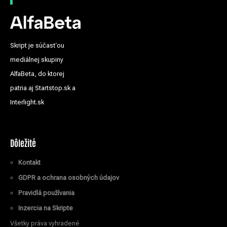
Skript je súčasťou
mediálnej skupiny
AlfaBeta, do ktorej
patria aj Startstop.sk a
Interlight.sk
Dôležité
Kontakt
GDPR a ochrana osobných údajov
Pravidlá používania
Inzercia na Skripte
Všetky práva vyhradené