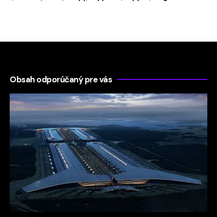
Obsah odporúčaný pre vás