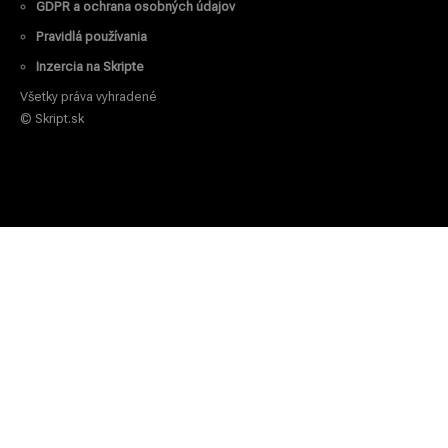
GDPR a ochrana osobných údajov
Pravidlá používania
Inzercia na Skripte
Všetky práva vyhradené
© Skript.sk