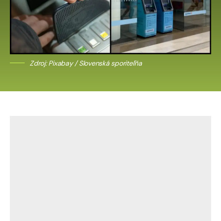
Zdroj: Pixabay / Slovenská sporiteľňa