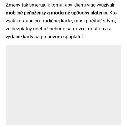
Zmeny tak smerujú k tomu, aby klienti viac využívali
mobilné peňaženky a moderné spôsoby platenia
. Kto
však zostane pri tradičnej karte, musí počítať s tým,
že bezplatný účet už nebude samozrejmosťou a aj
vydanie karty sa po novom spoplatní.