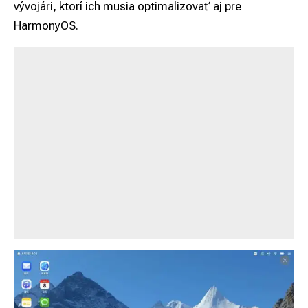
vývojári, ktorí ich musia optimalizovať aj pre
HarmonyOS.