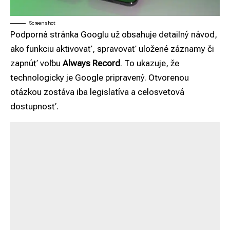
Screenshot
Podporná stránka Googlu už obsahuje detailný návod,
ako funkciu aktivovať, spravovať uložené záznamy či
zapnúť voľbu
Always Record
. To ukazuje, že
technologicky je Google pripravený. Otvorenou
otázkou zostáva iba legislatíva a celosvetová
dostupnosť.