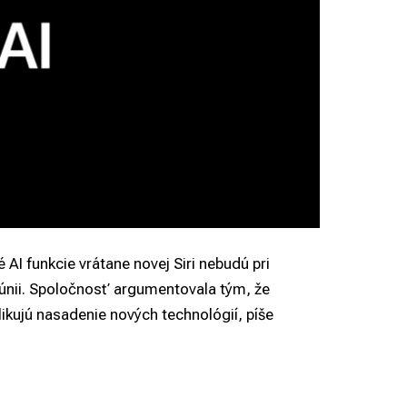
AI funkcie vrátane novej Siri nebudú pri
 únii. Spoločnosť argumentovala tým, že
ikujú nasadenie nových technológií, píše