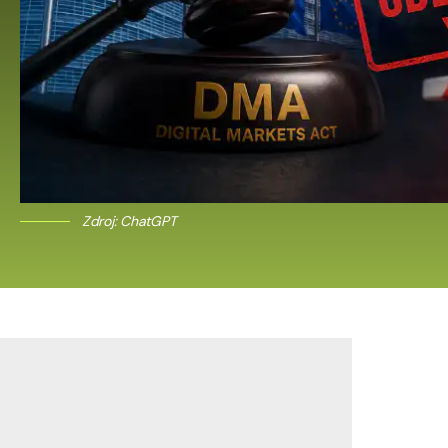
Zdroj: ChatGPT