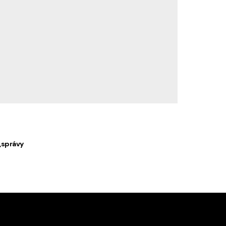
správy