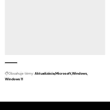
Obsahuje témy:
Aktualizácia
Microsoft
Windows
Windows 11