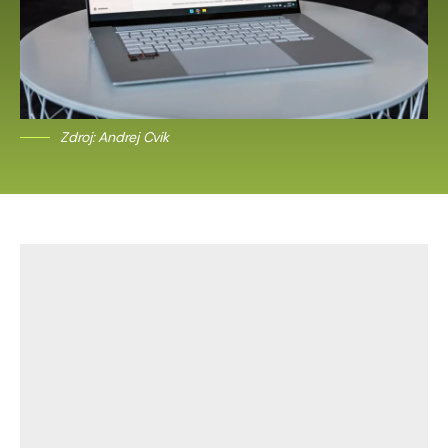
Zdroj: Andrej Cvik