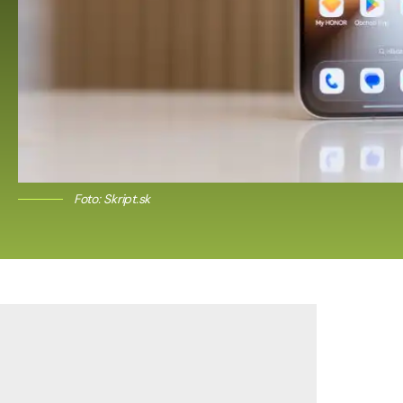
Foto: Skript.sk