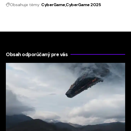
Obsahuje témy:
CyberGame
CyberGame 2025
Obsah odporúčaný pre vás