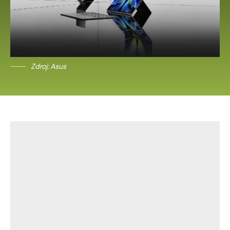
Zdroj: Asus