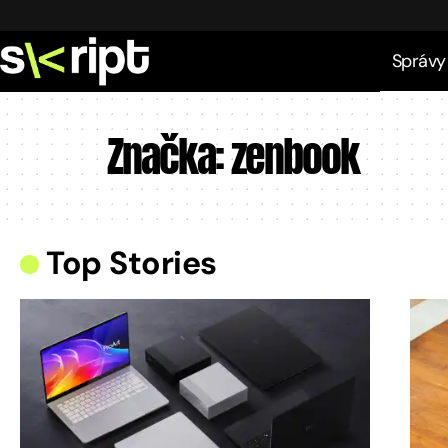
Správy
Značka:
zenbook
Top Stories