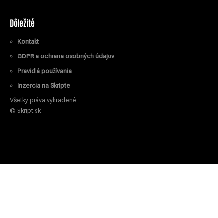
Dôležité
Kontakt
GDPR a ochrana osobných údajov
Pravidlá používania
Inzercia na Skripte
Všetky práva vyhradené
© Skript.sk