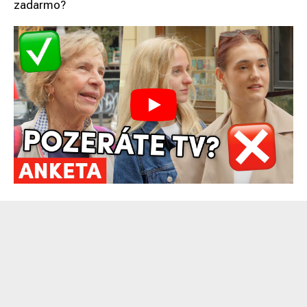
zadarmo?