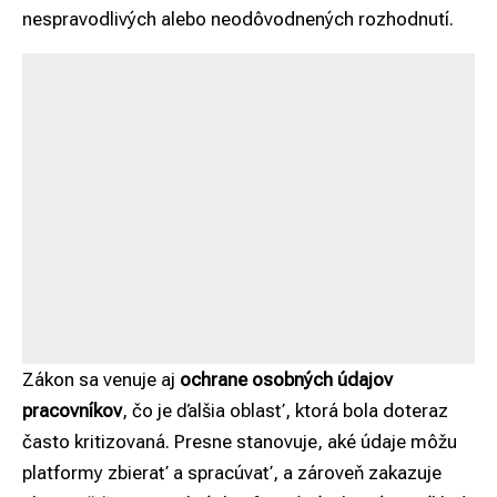
nespravodlivých alebo neodôvodnených rozhodnutí.
Zákon sa venuje aj
ochrane osobných údajov
pracovníkov
, čo je ďalšia oblasť, ktorá bola doteraz
často kritizovaná. Presne stanovuje, aké údaje môžu
platformy zbierať a spracúvať, a zároveň zakazuje