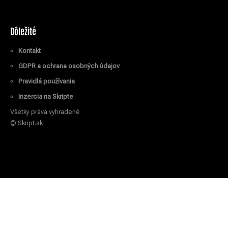
Dôležité
Kontakt
GDPR a ochrana osobných údajov
Pravidlá používania
Inzercia na Skripte
Všetky práva vyhradené
© Skript.sk