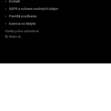
Kontakt
GDPR a ochrana osobných údajov
Pravidlá používania
Inzercia na Skripte
Všetky práva vyhradené
© Skript.sk