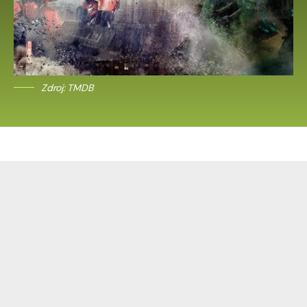
Zdroj: TMDB