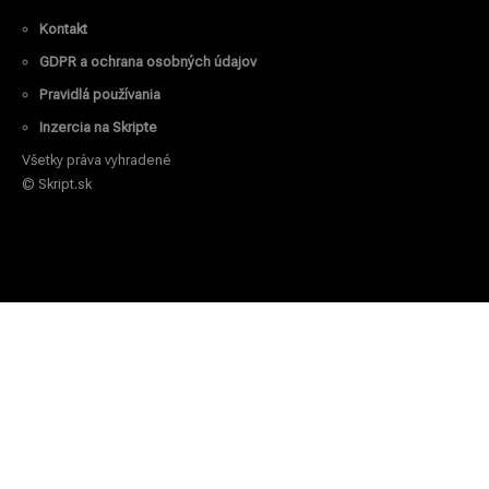
Kontakt
GDPR a ochrana osobných údajov
Pravidlá používania
Inzercia na Skripte
Všetky práva vyhradené
© Skript.sk