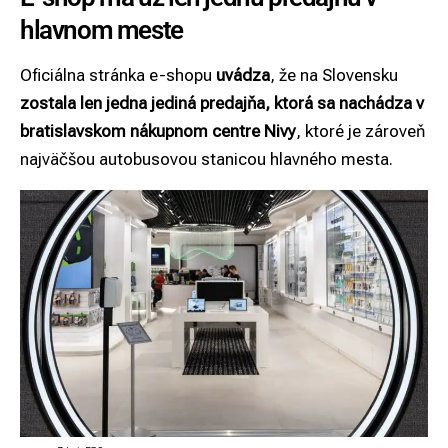
hlavnom meste
Oficiálna stránka e-shopu
uvádza
, že na Slovensku
zostala len jedna jediná predajňa, ktorá sa nachádza v
bratislavskom nákupnom centre Nivy
, ktoré je zároveň
najväčšou autobusovou stanicou hlavného mesta.