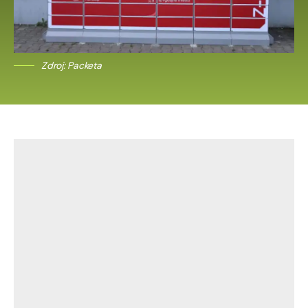
Zdroj: Packeta