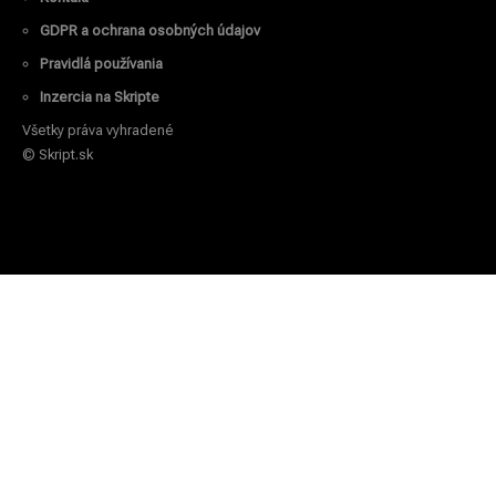
GDPR a ochrana osobných údajov
Pravidlá používania
Inzercia na Skripte
Všetky práva vyhradené
© Skript.sk