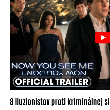
8 iluzionistov proti kriminálnej si