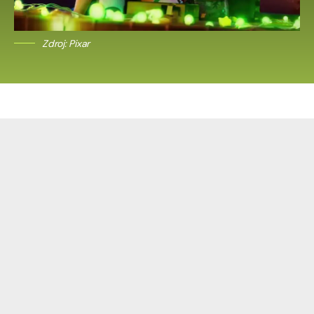
Zdroj: Pixar