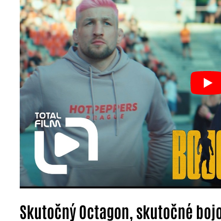
Skutočný Octagon, skutočné boj