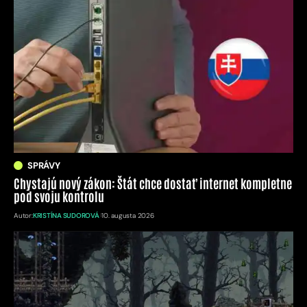
SPRÁVY
Chystajú nový zákon: Štát chce dostať internet kompletne
pod svoju kontrolu
Autor:
KRISTÍNA SUDOROVÁ
10. augusta 2026