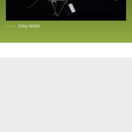
Zdroj: NASA