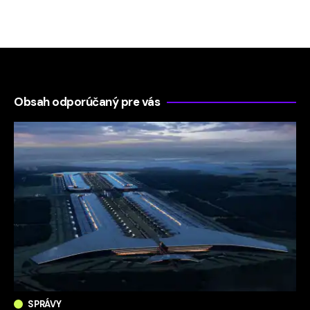
Obsah odporúčaný pre vás
SPRÁVY