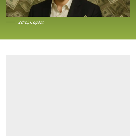
Zdroj: Copilot