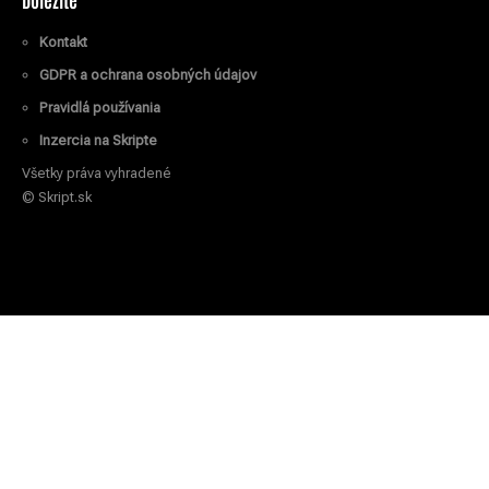
Kontakt
GDPR a ochrana osobných údajov
Pravidlá používania
Inzercia na Skripte
Všetky práva vyhradené
© Skript.sk