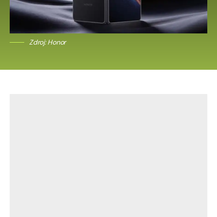
Zdroj: Honor