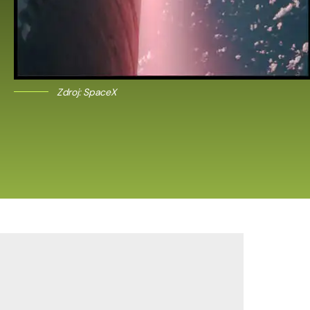
Zdroj: SpaceX