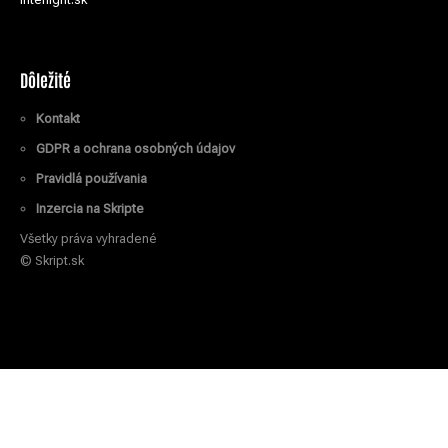
Dôležité
Kontakt
GDPR a ochrana osobných údajov
Pravidlá používania
Inzercia na Skripte
Všetky práva vyhradené
© Skript.sk