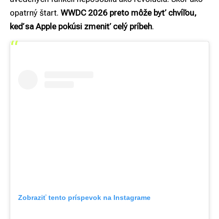
opatrný štart.
WWDC 2026 preto môže byť chvíľou,
keď sa Apple pokúsi zmeniť celý príbeh
.
Zobraziť tento príspevok na Instagrame