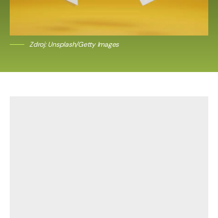
Zdroj: Unsplash/Getty Images