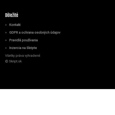
Dôležité
Kontakt
GDPR a ochrana osobných údajov
Pravidlá používania
Inzercia na Skripte
Všetky práva vyhradené
© Skript.sk