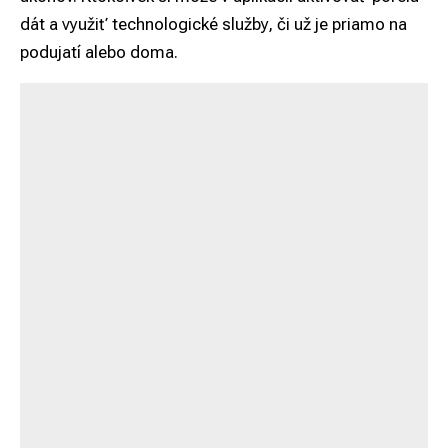
dát a využiť technologické služby, či už je priamo na
podujatí alebo doma.