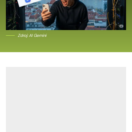
Zdroj: AI Gemini