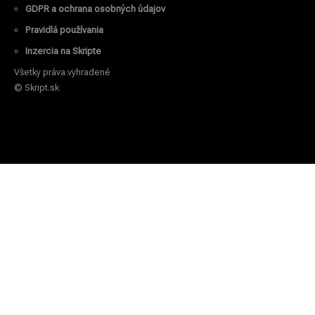
GDPR a ochrana osobných údajov
Pravidlá používania
Inzercia na Skripte
Všetky práva vyhradené
© Skript.sk