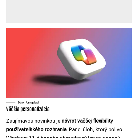
Zdroj: Unsplash
Väčšia personalizácia
Zaujímavou novinkou je
návrat väčšej flexibility
používateľského rozhrania
. Panel úloh, ktorý bol vo