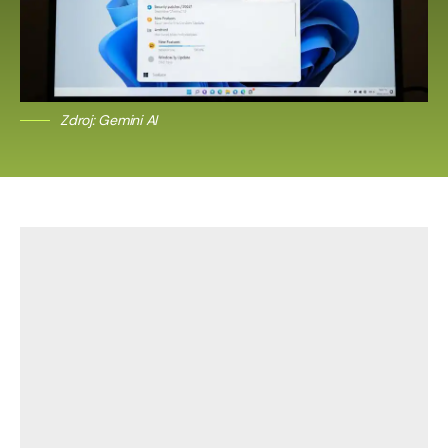
Zdroj: Gemini AI