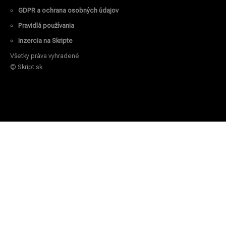
GDPR a ochrana osobných údajov
Pravidlá používania
Inzercia na Skripte
Všetky práva vyhradené
© Skript.sk