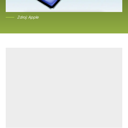
Zdroj: Apple